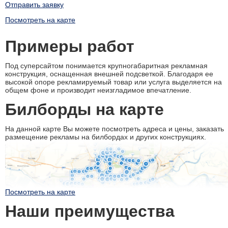
Отправить заявку
Посмотреть на карте
Примеры работ
Под суперсайтом понимается крупногабаритная рекламная
конструкция, оснащенная внешней подсветкой. Благодаря ее
высокой опоре рекламируемый товар или услуга выделяется на
общем фоне и производит неизгладимое впечатление.
Билборды на карте
На данной карте Вы можете посмотреть адреса и цены, заказать
размещение рекламы на билбордах и других конструкциях.
Посмотреть на карте
Наши преимущества