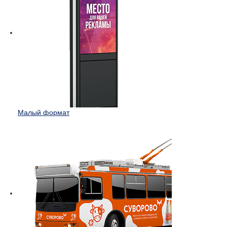
Малый формат