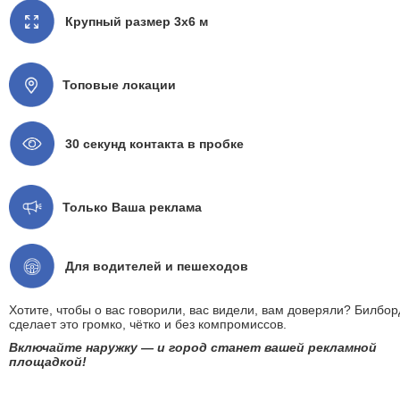
Крупный размер 3x6 м
Топовые локации
30 секунд контакта в пробке
Только Ваша реклама
Для водителей и пешеходов
Хотите, чтобы о вас говорили, вас видели, вам доверяли? Билбор
сделает это громко, чётко и без компромиссов.
Включайте наружку — и город станет вашей рекламной
площадкой!