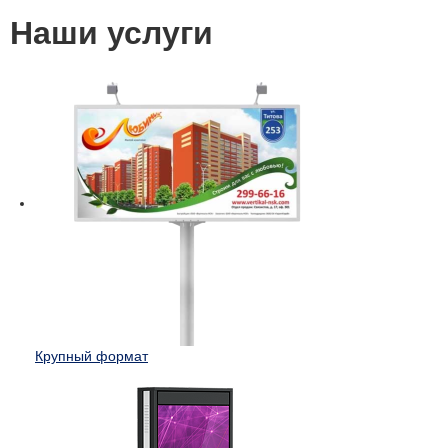
Наши услуги
Крупный формат