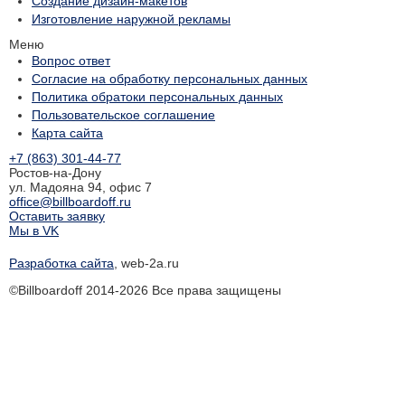
Создание дизайн-макетов
Изготовление наружной рекламы
Меню
Вопрос ответ
Согласие на обработку персональных данных
Политика обратоки персональных данных
Пользовательское соглашение
Карта сайта
+7 (863) 301-44-77
Ростов-на-Дону
ул. Мадояна 94, офис 7
office@billboardoff.ru
Оставить заявку
Мы в VK
Разработка сайта
, web-2a.ru
©Billboardoff 2014-2026 Все права защищены