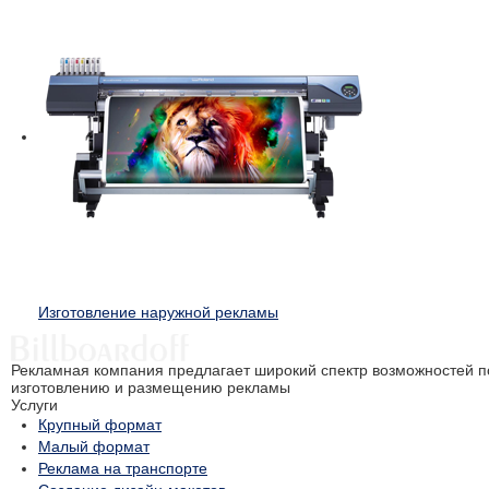
Изготовление наружной рекламы
Рекламная компания предлагает широкий спектр возможностей п
изготовлению и размещению рекламы
Услуги
Крупный формат
Малый формат
Реклама на транспорте