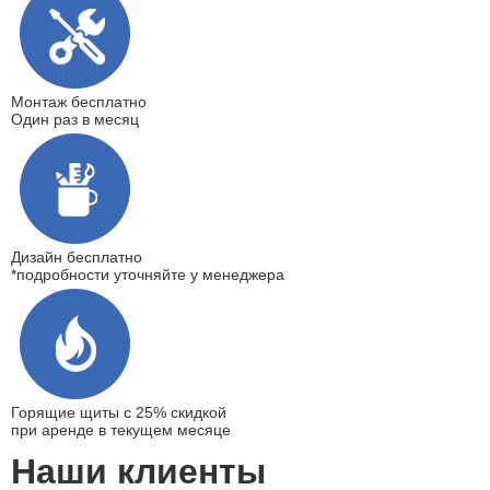
Монтаж
бесплатно
Один раз в месяц
Дизайн
бесплатно
*подробности уточняйте у менеджера
Горящие щиты
с 25% скидкой
при аренде в текущем месяце
Наши клиенты