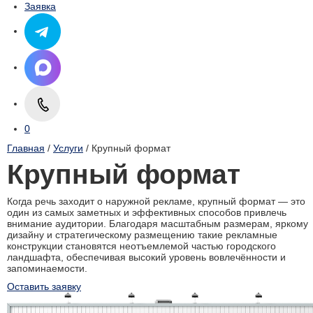
Заявка
0
Главная
/
Услуги
/ Крупный формат
Крупный формат
Когда речь заходит о наружной рекламе, крупный формат — это
один из самых заметных и эффективных способов привлечь
внимание аудитории. Благодаря масштабным размерам, яркому
дизайну и стратегическому размещению такие рекламные
конструкции становятся неотъемлемой частью городского
ландшафта, обеспечивая высокий уровень вовлечённости и
запоминаемости.
Оставить заявку