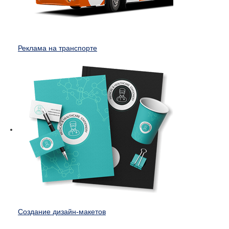
Реклама на транспорте
Создание дизайн-макетов