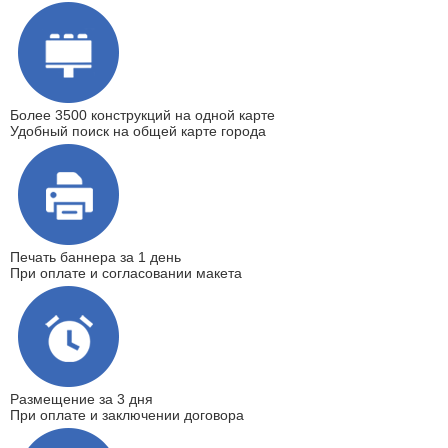
Более 3500 конструкций на одной карте
Удобный поиск на общей карте города
Печать баннера
за 1 день
При оплате и согласовании макета
Размещение
за 3 дня
При оплате и заключении договора