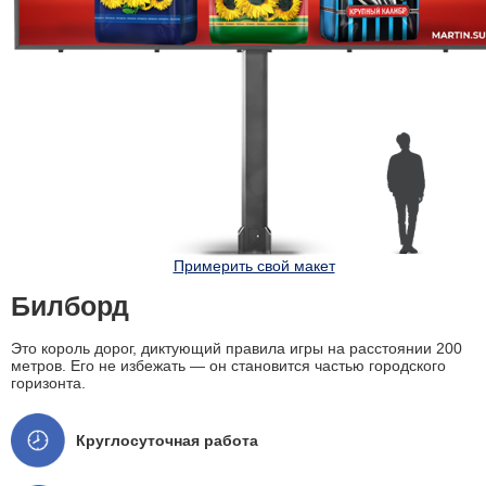
Примерить свой макет
Билборд
Это король дорог, диктующий правила игры на расстоянии 200
метров. Его не избежать — он становится частью городского
горизонта.
Круглосуточная работа