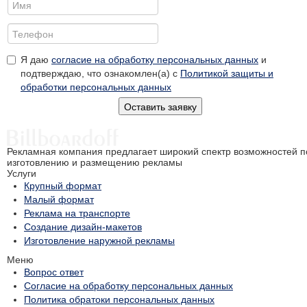
Я даю
согласие на обработку персональных данных
и
подтверждаю, что ознакомлен(а) с
Политикой защиты и
обработки персональных данных
Оставить заявку
Рекламная компания предлагает широкий спектр возможностей п
изготовлению и размещению рекламы
Услуги
Крупный формат
Малый формат
Реклама на транспорте
Создание дизайн-макетов
Изготовление наружной рекламы
Меню
Вопрос ответ
Согласие на обработку персональных данных
Политика обратоки персональных данных