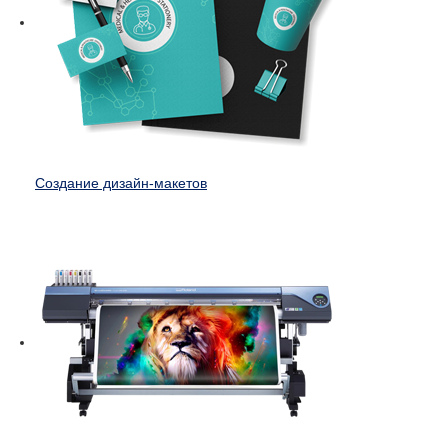
Создание дизайн-макетов