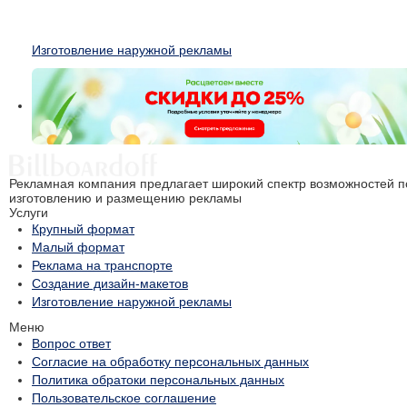
Изготовление наружной рекламы
Рекламная компания предлагает широкий спектр возможностей п
изготовлению и размещению рекламы
Услуги
Крупный формат
Малый формат
Реклама на транспорте
Создание дизайн-макетов
Изготовление наружной рекламы
Меню
Вопрос ответ
Согласие на обработку персональных данных
Политика обратоки персональных данных
Пользовательское соглашение