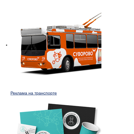
Реклама на транспорте